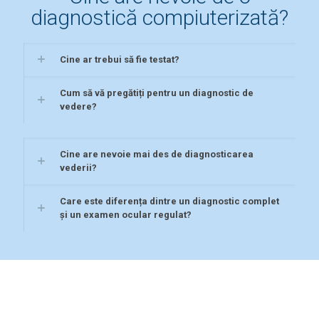
diagnostică compiuterizată?
Cine ar trebui să fie testat?
Cum să vă pregătiți pentru un diagnostic de
vedere?
Cine are nevoie mai des de diagnosticarea
vederii?
Care este diferența dintre un diagnostic complet
și un examen ocular regulat?