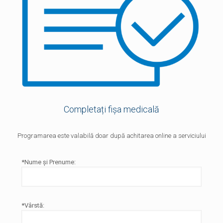
Completați fișa medicală
Programarea este valabilă doar după achitarea online a serviciului
*Nume și Prenume:
*Vârstă: