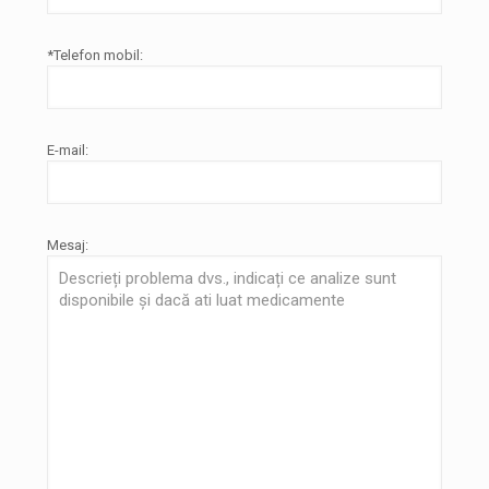
*Telefon mobil:
E-mail:
Mesaj: