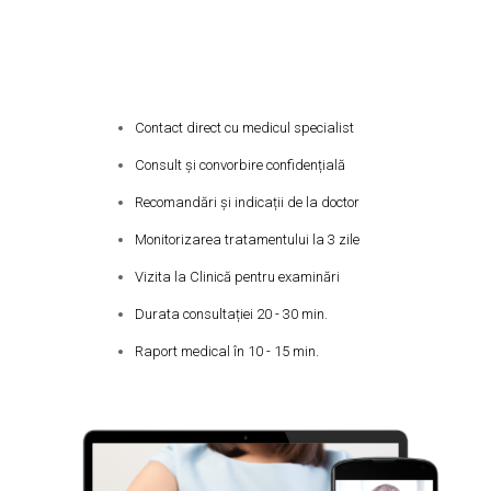
Discută online cu un Doctor
Contact direct cu medicul specialist
Consult și convorbire confidențială
Recomandări și indicații de la doctor
Monitorizarea tratamentului la 3 zile
Vizita la Clinică pentru examinări
Durata consultației 20 - 30 min.
Raport medical în 10 - 15 min.