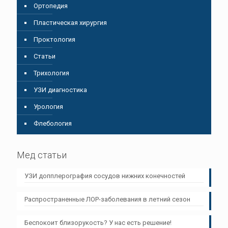
Ортопедия
Пластическая хирургия
Проктология
Статьи
Трихология
УЗИ диагностика
Урология
Флебология
Мед статьи
УЗИ допплерография сосудов нижних конечностей
Распространенные ЛОР-заболевания в летний сезон
Беспокоит близорукость? У нас есть решение!