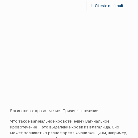
Citeste mai mult
Вагинальное кровотечение | Причины и лечение
Что такое вагинальное кровотечение? Вагинальное
кровотечение — это выделение крови из влагалища. Оно
может возникать в разное время жизни женщины, например,