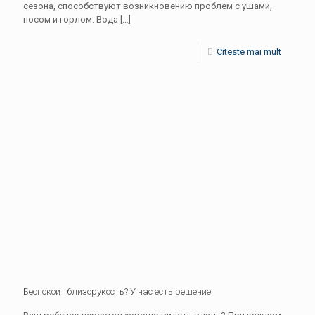
сезона, способствуют возникновению проблем с ушами,
носом и горлом. Вода
[…]
Citeste mai mult
Беспокоит близорукость? У нас есть решение!