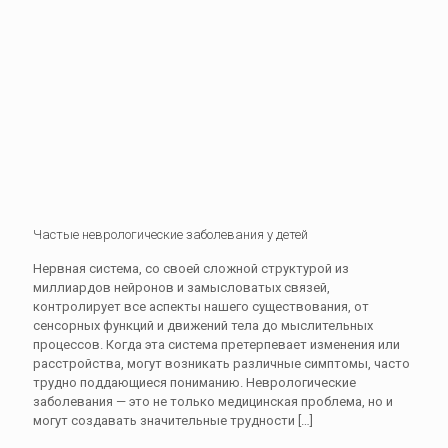
Частые неврологические заболевания у детей
Нервная система, со своей сложной структурой из
миллиардов нейронов и замысловатых связей,
контролирует все аспекты нашего существования, от
сенсорных функций и движений тела до мыслительных
процессов. Когда эта система претерпевает изменения или
расстройства, могут возникать различные симптомы, часто
трудно поддающиеся пониманию. Неврологические
заболевания — это не только медицинская проблема, но и
могут создавать значительные трудности
[…]