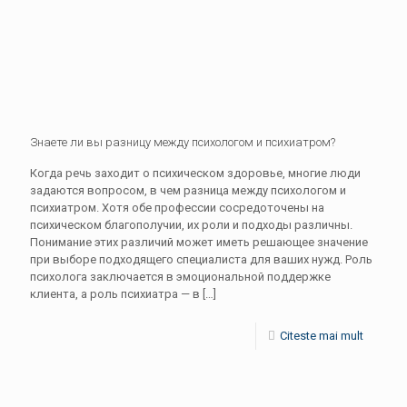
Знаете ли вы разницу между психологом и психиатром?
Когда речь заходит о психическом здоровье, многие люди
задаются вопросом, в чем разница между психологом и
психиатром. Хотя обе профессии сосредоточены на
психическом благополучии, их роли и подходы различны.
Понимание этих различий может иметь решающее значение
при выборе подходящего специалиста для ваших нужд. Роль
психолога заключается в эмоциональной поддержке
клиента, а роль психиатра — в
[…]
Citeste mai mult