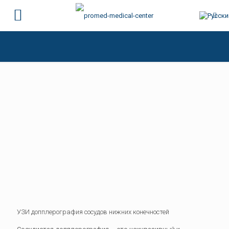
УЗИ допплерография сосудов нижних конечностей