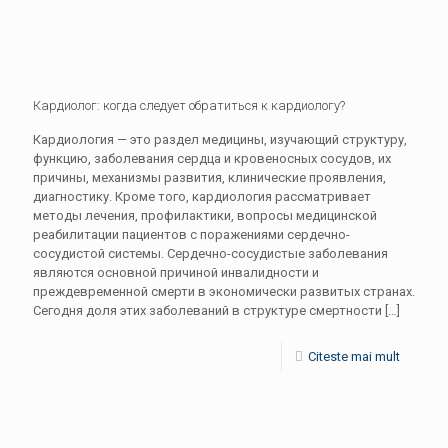
Кардиолог: когда следует обратиться к кардиологу?
Кардиология — это раздел медицины, изучающий структуру,
функцию, заболевания сердца и кровеносных сосудов, их
причины, механизмы развития, клинические проявления,
диагностику. Кроме того, кардиология рассматривает
методы лечения, профилактики, вопросы медицинской
реабилитации пациентов с поражениями сердечно-
сосудистой системы. Сердечно-сосудистые заболевания
являются основной причиной инвалидности и
преждевременной смерти в экономически развитых странах.
Сегодня доля этих заболеваний в структуре смертности
[…]
Citeste mai mult