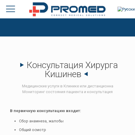
Консультация Хирурга
Кишинев
Медицинские услуги в Клинике или дистанционна
Мониторинг состояния пациента и консультация
В первичную консультацию входит
:
Сбор анамнеза, жалобы
Общий осмотр