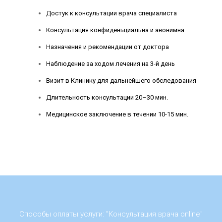
Достук к консультации врача специалиста
Консультация конфиденьциальна и анонимна
Назначения и рекомендации от доктора
Наблюдение за ходом лечения на 3-й день
Визит в Клинику для дальнейшего обследования
Длительность консультации 20–30 мин.
Медицинское заключение в течении 10-15 мин.
Способы оплаты услуги: "Консультация врача online"