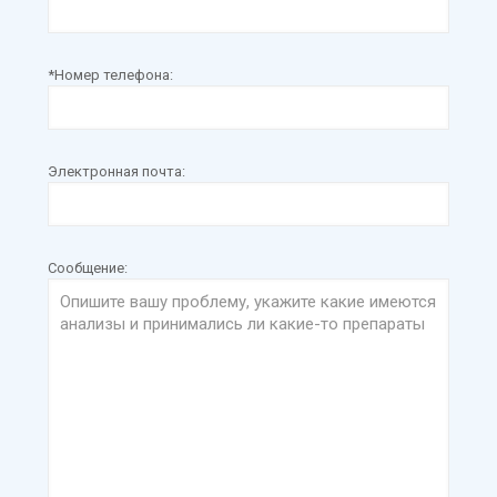
*Номер телефона:
Электронная почта:
Сообщение: