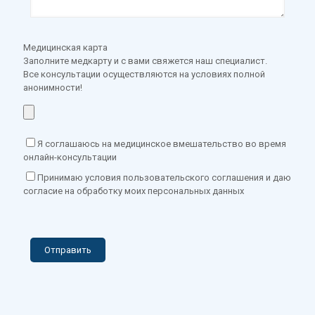
Медицинская карта
Заполните медкарту и с вами свяжется наш специалист.
Все консультации осуществляются на условиях полной
анонимности!
Я соглашаюсь на медицинское вмешательство во время
онлайн-консультации
Принимаю условия пользовательского соглашения и даю
согласие на обработку моих персональных данных