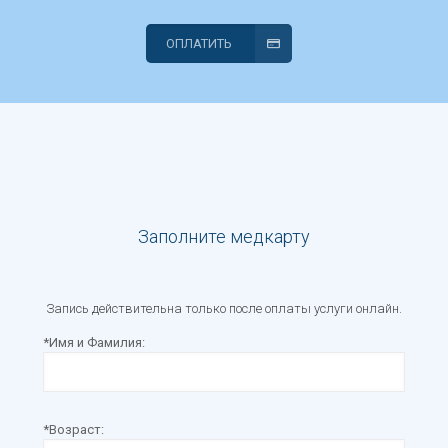
ОПЛАТИТЬ
Заполните медкарту
Запись действительна только после оплаты услуги онлайн.
*Имя и Фамилия:
*Возраст: