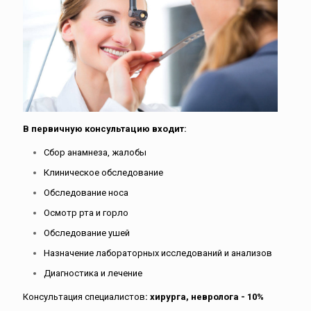
В первичную консультацию входит:
Сбор анамнеза, жалобы
Клиническое обследование
Обследование носа
Осмотр рта и горло
Обследование ушей
Назначение лабораторных исследований и анализов
Диагностика и лечение
Консультация специалистов
: хирурга, невролога - 10%