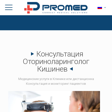
Консультация
Oториноларинголог
Кишинев
Медицинские услуги в Клинике или дистанционна
Консультация и мониторинг пациентов