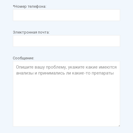
*Номер телефона:
Электронная почта:
Сообщение: