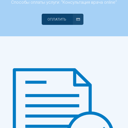
Способы оплаты услуги: "Консультация врача online"
ОПЛАТИТЬ