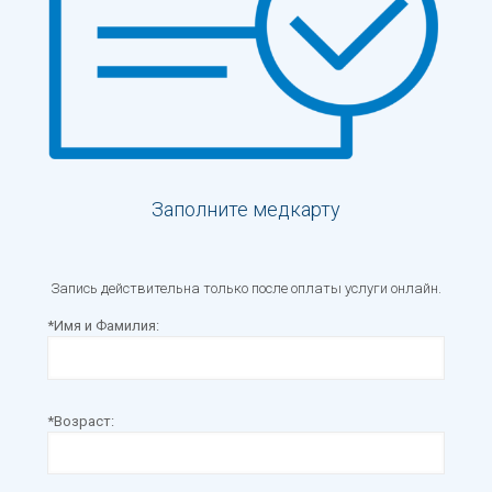
Заполните медкарту
Запись действительна только после оплаты услуги онлайн.
*Имя и Фамилия:
*Возраст: