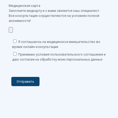
Медицинская карта
Заполните медкарту и с вами свяжется наш специалист.
Все консультации осуществляются на условиях полной
анонимности!
Я соглашаюсь на медицинское вмешательство во
время онлайн-консультации
Принимаю условия пользовательского соглашения и
даю согласие на обработку моих персональных данных