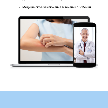
Медицинское заключение в течении 10-15 мин.