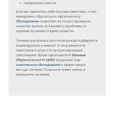
Сумеречная слепота
Если вы заметили у себя похожие симптомы, стоит
немедленно обратиться к офтальмологу.
Обследование
позволяет не только проверить
качество зрения, но и выявить проблемы со
зрением на ранних стадиях развития.
Лечение зрительных патологий всегда подбирается
индивидуально и зависит от выраженности
симптомов и скорости прогрессирования
заболевания. Врачи офтальмологи
Клиники
OftalmoCorrect ProMED
предложат вам
комплексное обследование
и эффективные
методы лечения. Позвоните прямо сейчас и
запишитесь на прием.