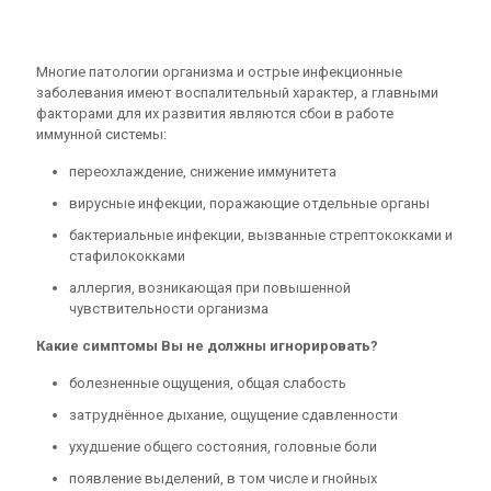
Многие патологии организма и острые инфекционные
заболевания имеют воспалительный характер, а главными
факторами для их развития являются сбои в работе
иммунной системы:
переохлаждение, снижение иммунитета
вирусные инфекции, поражающие отдельные органы
бактериальные инфекции, вызванные стрептококками и
стафилококками
аллергия, возникающая при повышенной
чувствительности организма
Какие симптомы Вы не должны игнорировать?
болезненные ощущения, общая слабость
затруднённое дыхание, ощущение сдавленности
ухудшение общего состояния, головные боли
появление выделений, в том числе и гнойных