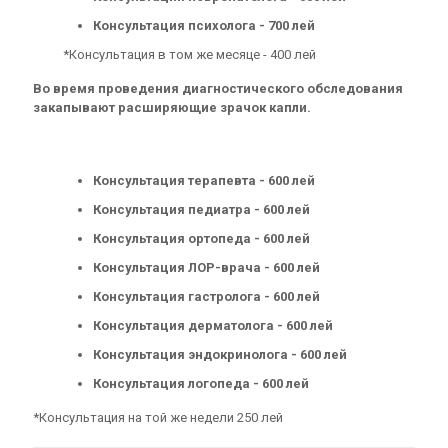
Консультация психолога - 700 лей
*Консультация в том же месяце - 400 лей
Во время проведения диагностического обследования
закапывают расширяющие зрачок капли.
Консультация терапевта - 600 лей
Консультация педиатра - 600 лей
Консультация ортопеда - 600 лей
Консультация ЛОР-врача - 600 лей
Консультация гастролога - 600 лей
Консультация дерматолога - 600 лей
Консультация эндокринолога - 600 лей
Консультация логопеда - 600 лей
*Консультация на той же недели 250 лей