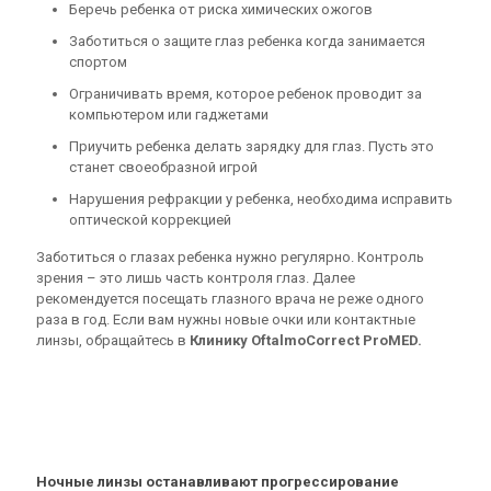
Беречь ребенка от риска химических ожогов
Заботиться о защите глаз ребенка когда занимается
спортом
Ограничивать время, которое ребенок проводит за
компьютером или гаджетами
Приучить ребенка делать зарядку для глаз. Пусть это
станет своеобразной игрой
Нарушения рефракции у ребенка, необходима исправить
оптической коррекцией
Заботиться о глазах ребенка нужно регулярно. Контроль
зрения – это лишь часть контроля глаз. Далее
рекомендуется посещать глазного врача не реже одного
раза в год. Если вам нужны новые очки или контактные
линзы, обращайтесь в
Клинику OftalmoCorrect ProMED.
Ночные линзы останавливают прогрессирование