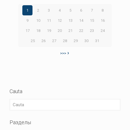
1
2
3
4
5
6
7
8
9
10
11
12
13
14
15
16
17
18
19
20
21
22
23
24
25
26
27
28
29
30
31
>>>
Cauta
Разделы