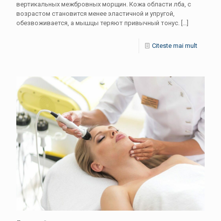
вертикальных межбровных морщин. Кожа области лба, с
возрастом становится менее эластичной и упругой,
обезвоживается, а мышцы теряют привычный тонус.
[…]
Citeste mai mult