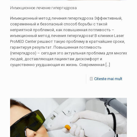
Инъекционное лечение гипергидроза
Инъекционный метод лечения гипергидроза Эффективный,
современный и безопасный способ борьбы c такой
неприятной проблемой, как повышенная потливость –
инъекционный метод лечения гипергидроза! В клинике Laser
ProMED Center решают такую проблему в кратчайшие сроки,
гарантируя результат. Повышенная потливость
(гипергидроз) – сегодня это актуальная проблема для многих
людей, доставляющая пациентам дискомфорт и
существенно ухудшающая их жизнь. Современная
[…]
Citeste mai mult