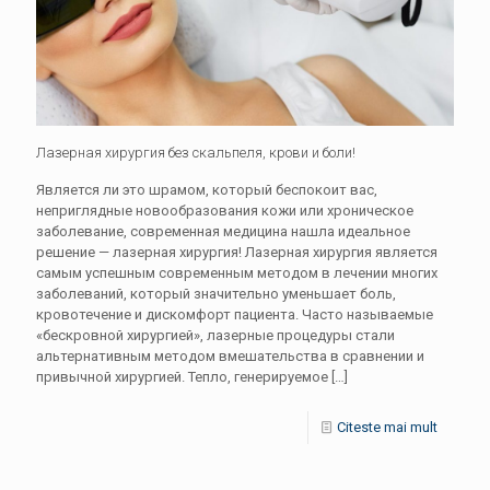
Лазерная хирургия без скальпеля, крови и боли!
Является ли это шрамом, который беспокоит вас,
неприглядные новообразования кожи или хроническое
заболевание, современная медицина нашла идеальное
решение — лазерная хирургия! Лазерная хирургия является
самым успешным современным методом в лечении многих
заболеваний, который значительно уменьшает боль,
кровотечение и дискомфорт пациента. Часто называемые
«бескровной хирургией», лазерные процедуры стали
альтернативным методом вмешательства в сравнении и
привычной хирургией. Тепло, генерируемое
[…]
Citeste mai mult