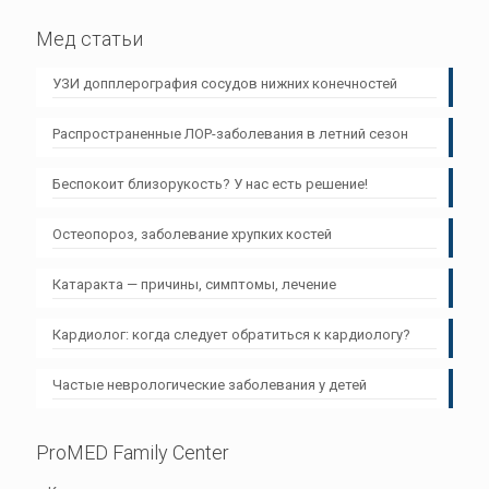
Мед статьи
УЗИ допплерография сосудов нижних конечностей
Распространенные ЛОР-заболевания в летний сезон
Беспокоит близорукость? У нас есть решение!
Остеопороз, заболевание хрупких костей
Катаракта — причины, симптомы, лечение
Кардиолог: когда следует обратиться к кардиологу?
Частые неврологические заболевания у детей
ProMED Family Center