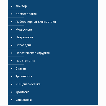
Доктор
Косметология
Лабораторная диагностика
Мед-услуги
Неврология
Ортопедия
Пластическая хирургия
Проктология
Статьи
Трихология
УЗИ диагностика
Урология
Флебология