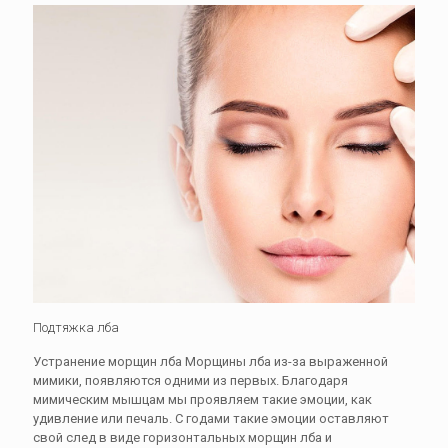
Подтяжка лба
Устранение морщин лба Морщины лба из-за выраженной
мимики, появляются одними из первых. Благодаря
мимическим мышцам мы проявляем такие эмоции, как
удивление или печаль. С годами такие эмоции оставляют
свой след в виде горизонтальных морщин лба и