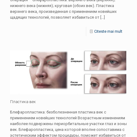
нижнего века (нижняя); круговая (обоих век). Пластика
верхнего века, произведенная с применением новейших
щадящих технологий, позволяет избавиться от
[…]
Citeste mai mult
Пластика век
Блефаропластика: безболезненная пластика век с
применением новейших технологий Возрастным изменениям
наиболее подвержены периорбитальные участки глаз и зоны
век. Блефаропластика, цена которой вполне сопоставима с
эстетическим эффектом процедуры, поможет избавиться от