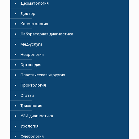
Дерматология
Доктор
Косметология
Лабораторная диагностика
Мед-услуги
Неврология
Ортопедия
Пластическая хирургия
Проктология
Статьи
Трихология
УЗИ диагностика
Урология
Флебология