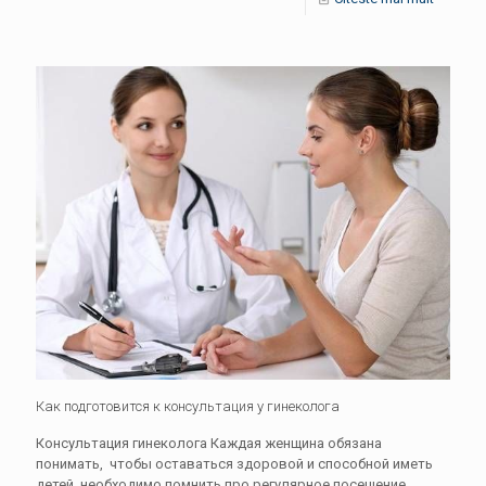
Как подготовится к консультация у гинеколога
Консультация гинеколога Каждая женщина обязана
понимать, чтобы оставаться здоровой и способной иметь
детей, необходимо помнить про регулярное посещение