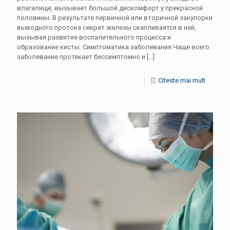
влагалище, вызывает большой дискомфорт у прекрасной
половины. В результате первичной или вторичной закупорки
выводного протока секрет железы скапливается в ней,
вызывая развитие воспалительного процесса и
образование кисты. Симптоматика заболевания Чаще всего
заболевание протекает бессимптомно и
[…]
Citeste mai mult