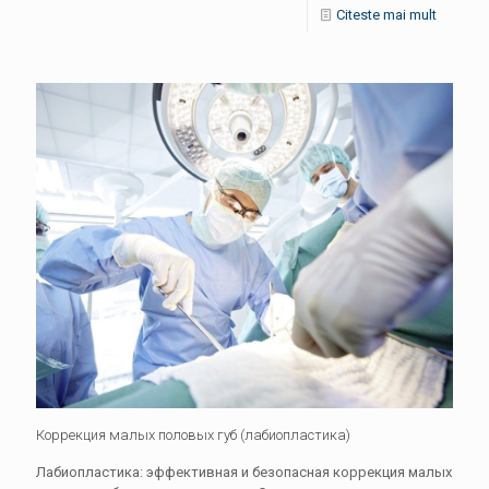
Citeste mai mult
Коррекция малых половых губ (лабиопластика)
Лабиопластика: эффективная и безопасная коррекция малых