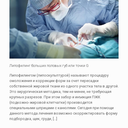
Липофилинг больших половых губ или точки G
Липофилингом (липоскульптурой) называют процедуру
омоложения и коррекции форм за счет пересадки
собственной жировой ткани из одного участка тела в другой.
Это хирургическая методика, тем не менее, не требующая
крупных разрезов. При этом забор и инъекция ПЖК
(подкожно-жировой клетчатки) производится
специальными шприцами с канюлями. Сегодня при помощи
данного метода лечения возможно скорректировать форму
подбородка, щек, груди,
[…]