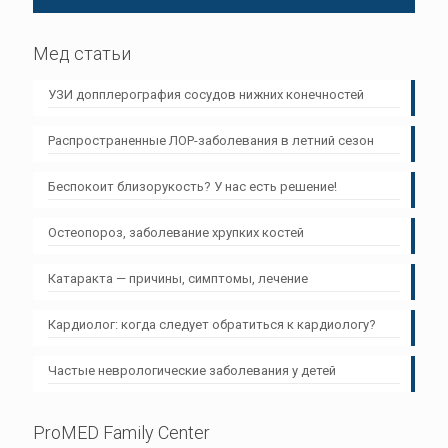
Мед статьи
УЗИ допплерография сосудов нижних конечностей
Распространенные ЛОР-заболевания в летний сезон
Беспокоит близорукость? У нас есть решение!
Остеопороз, заболевание хрупких костей
Катаракта — причины, симптомы, лечение
Кардиолог: когда следует обратиться к кардиологу?
Частые неврологические заболевания у детей
ProMED Family Center