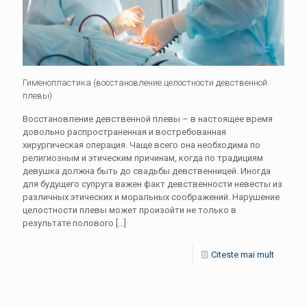
Гименопластика (восстановление целостности девственной
плевы)
Восстановление девственной плевы – в настоящее время
довольно распространенная и востребованная
хирургическая операция. Чаще всего она необходима по
религиозным и этическим причинам, когда по традициям
девушка должна быть до свадьбы девственницей. Иногда
для будущего супруга важен факт девственности невесты из
различных этических и моральных соображений. Нарушение
целостности плевы может произойти не только в
результате полового
[…]
Citeste mai mult