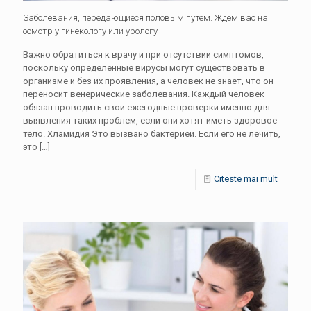
Заболевания, передающиеся половым путем. Ждем вас на
осмотр у гинекологу или урологу
Важно обратиться к врачу и при отсутствии симптомов,
поскольку определенные вирусы могут существовать в
организме и без их проявления, а человек не знает, что он
переносит венерические заболевания. Каждый человек
обязан проводить свои ежегодные проверки именно для
выявления таких проблем, если они хотят иметь здоровое
тело. Хламидия Это вызвано бактерией. Если его не лечить,
это
[…]
Citeste mai mult