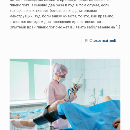
гинеколога, а именно два раза в год. В том случае, если
женщина испытывает болезненные, длительные
менструации, зуд, боли внизу живота, то это, как правило,
является поводом для посещения врача гинеколога.
Опытный врач гинеколог сможет выявить заболевание на
[…]
Citeste mai mult