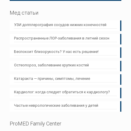
Мед статьи
УЗИ допплерография сосудов нижних конечностей
Распространенные ЛОР-заболевания в летний сезон
Беспокоит близорукость? У нас есть решение!
Остеопороз, заболевание хрупких костей
Катаракта — причины, симптомы, лечение
Кардиолог: когда следует обратиться к кардиологу?
Частые неврологические заболевания у детей
ProMED Family Center