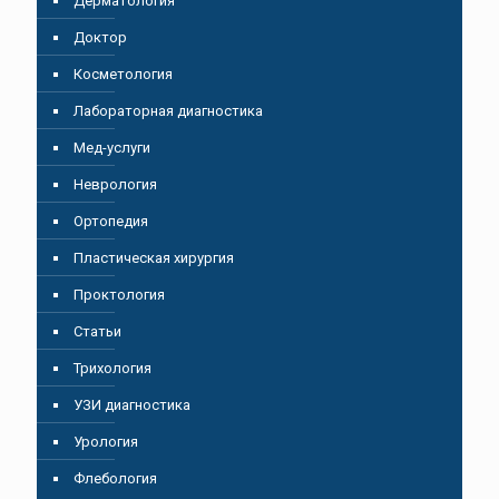
Дерматология
Доктор
Косметология
Лабораторная диагностика
Мед-услуги
Неврология
Ортопедия
Пластическая хирургия
Проктология
Статьи
Трихология
УЗИ диагностика
Урология
Флебология