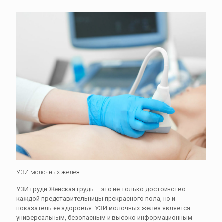
УЗИ молочных желез
УЗИ груди Женская грудь – это не только достоинство
каждой представительницы прекрасного пола, но и
показатель ее здоровья. УЗИ молочных желез является
универсальным, безопасным и высоко информационным