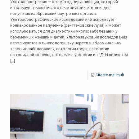
Ультрасонография — это метод визуализации, который
использует высокочастотные звуковые волны для
получения изображений внутренних органов.
Ультрасонографическое исследование не использует
ионизированное излучение (рентгеновские лучи) и может
использоваться для диагностики многих заболеваний у
беременных женщин и детей. Ультразвуковые исследования
используются в гинекологии, акушерстве, абдоминально-
тазовых заболеваниях, патологии груди, патологии
щитовидной железы, ортопедии, урологии и т. Д. И являются
[…]
Citeste mai mult