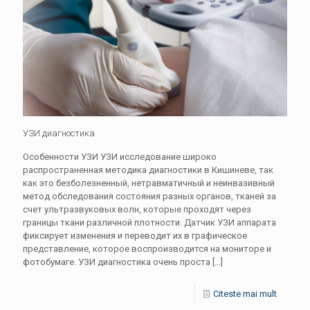
УЗИ диагностика
Особенности УЗИ УЗИ исследование широко
распространенная методика диагностики в Кишиневе, так
как это безболезненный, нетравматичный и неинвазивный
метод обследования состояния разных органов, тканей за
счет ультразвуковых волн, которые проходят через
границы ткани различной плотности. Датчик УЗИ аппарата
фиксирует изменения и переводит их в графическое
представление, которое воспроизводится на мониторе и
фотобумаге. УЗИ диагностика очень проста
[…]
Citeste mai mult