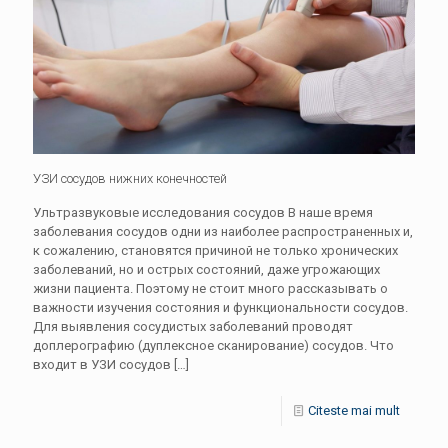
УЗИ сосудов нижних конечностей
Ультразвуковые исследования сосудов В наше время
заболевания сосудов одни из наиболее распространенных и,
к сожалению, становятся причиной не только хронических
заболеваний, но и острых состояний, даже угрожающих
жизни пациента. Поэтому не стоит много рассказывать о
важности изучения состояния и функциональности сосудов.
Для выявления сосудистых заболеваний проводят
доплерографию (дуплексное сканирование) сосудов. Что
входит в УЗИ сосудов
[…]
Citeste mai mult