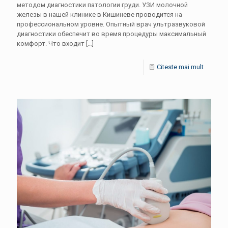
методом диагностики патологии груди. УЗИ молочной
железы в нашей клинике в Кишиневе проводится на
профессиональном уровне. Опытный врач ультразвуковой
диагностики обеспечит во время процедуры максимальный
комфорт. Что входит
[…]
Citeste mai mult