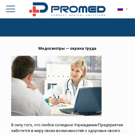
Медосмотры — охрана труда
В силу того, что любое солидное Учреждение/Предприятие
заботится в меру своих возможностей о здоровье своего