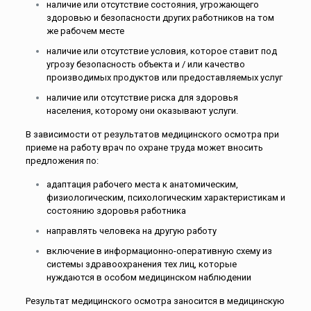
наличие или отсутствие состояния, угрожающего
здоровью и безопасности других работников на том
же рабочем месте
наличие или отсутствие условия, которое ставит под
угрозу безопасность объекта и / или качество
производимых продуктов или предоставляемых услуг
наличие или отсутствие риска для здоровья
населения, которому они оказывают услуги.
В зависимости от результатов медицинского осмотра при
приеме на работу врач по охране труда может вносить
предложения по:
адаптация рабочего места к анатомическим,
физиологическим, психологическим характеристикам и
состоянию здоровья работника
направлять человека на другую работу
включение в информационно-оперативную схему из
системы здравоохранения тех лиц, которые
нуждаются в особом медицинском наблюдении
Результат медицинского осмотра заносится в медицинскую