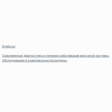
Флеболог
Современная диагностика и лечение заболеваний венозной системы.
Обследования и комплексные процедуры.