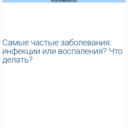
Самые частые заболевания:
инфекции или воспаления? Что
делать?