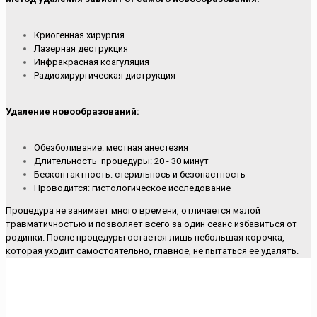
Криогенная хирургия
Лазерная деструкция
Инфракрасная коагуляция
Радиохирургическая диструкция
Удаление новообразований:
Обезболивание: местная анестезия
Длительность процедуры: 20 - 30 минут
Бесконтактность: стерильнось и безопастность
Проводится: гистологическое исследование
Процедура не занимает много времени, отличается малой
травматичностью и позволяет всего за один сеанс избавиться от
родинки. После процедуры остается лишь небольшая корочка,
которая уходит самостоятельно, главное, не пытаться ее удалять.