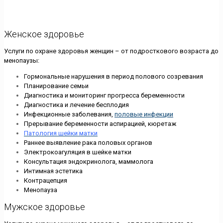
Женское здоровье
Услуги по охране здоровья женщин – от подросткового возраста до
менопаузы:
Гормональные нарушения в период полового созревания
Планирование семьи
Диагностика и мониторинг прогресса беременности
Диагностика и лечение бесплодия
Инфекционные заболевания,
половые инфекции
Прерывание беременности аспирацией, кюретаж
Патология шейки матки
Раннее выявление рака половых органов
Электрокоагуляция в шейке матки
Консультация эндокринолога, маммолога
Интимная эстетика
Контрацепция
Mенопауза
Мужское здоровье