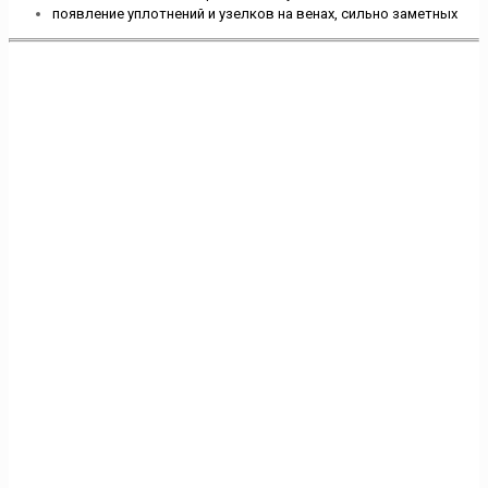
появление уплотнений и узелков на венах, сильно заметных