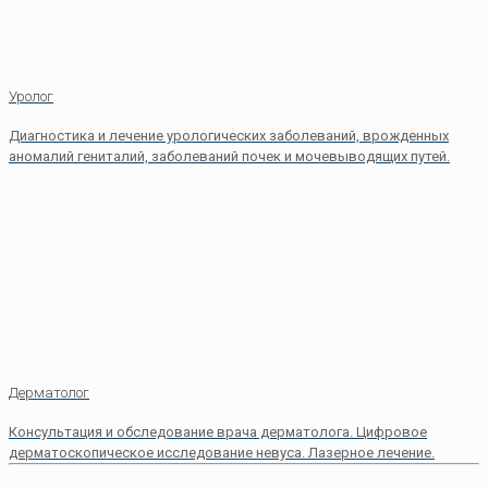
Уролог
Диагностика и лечение урологических заболеваний, врожденных
аномалий гениталий, заболеваний почек и мочевыводящих путей.
Дерматолог
Консультация и обследование врача дерматолога. Цифровое
дерматоскопическое исследование невуса. Лазерное лечение.