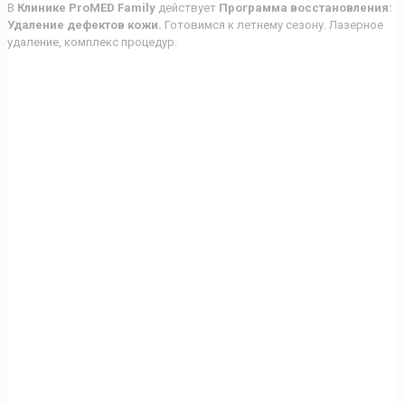
В
Клинике ProMED Family
действует
Программа восстановления:
Удаление дефектов кожи.
Готовимся к летнему сезону. Лазерное
удаление, комплекс процедур.