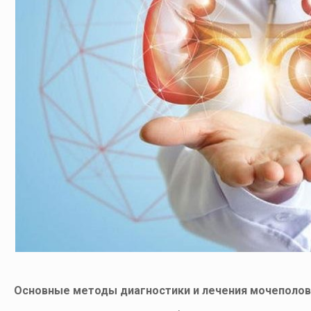
Основные методы диагностики и лечения мочеполо