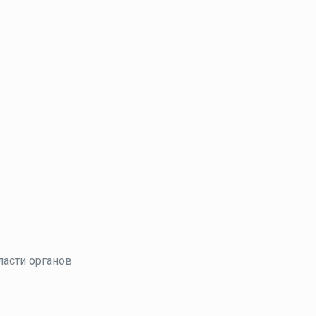
ласти органов