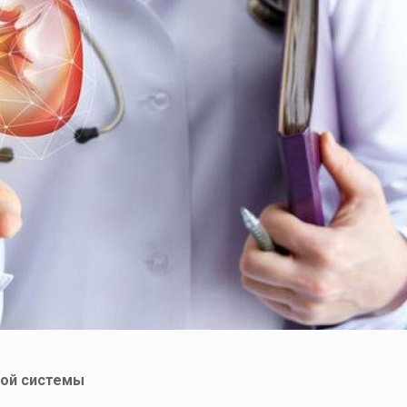
вой системы