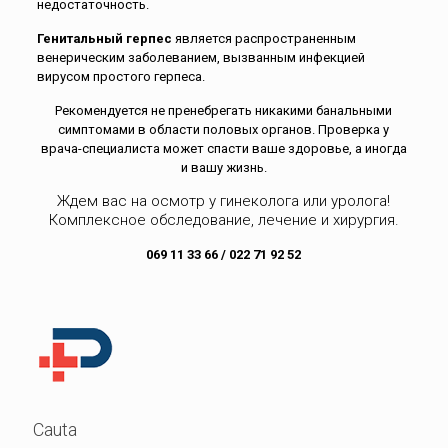
недостаточность.
Генитальный герпес
является распространенным
венерическим заболеванием, вызванным инфекцией
вирусом простого герпеса.
Рекомендуется не пренебрегать никакими банальными
симптомами в области половых органов. Проверка у
врача-специалиста может спасти ваше здоровье, а иногда
и вашу жизнь.
Ждем вас на осмотр у гинеколога или уролога!
Комплексное обследование, лечение и хирургия.
069 11 33 66 / 022 71 92 52
Cauta