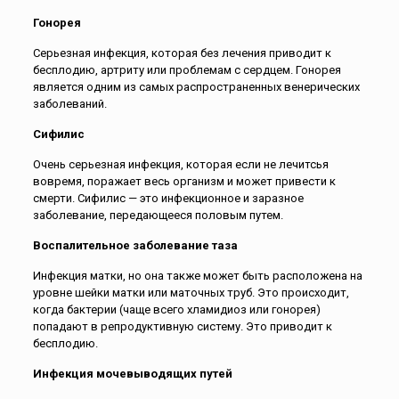
Гонорея
Серьезная инфекция, которая без лечения приводит к
бесплодию, артриту или проблемам с сердцем. Гонорея
является одним из самых распространенных венерических
заболеваний.
Сифилис
Очень серьезная инфекция, которая если не лечитсья
вовремя, поражает весь организм и может привести к
смерти. Сифилис — это инфекционное и заразное
заболевание, передающееся половым путем.
Воспалительное заболевание таза
Инфекция матки, но она также может быть расположена на
уровне шейки матки или маточных труб. Это происходит,
когда бактерии (чаще всего хламидиоз или гонорея)
попадают в репродуктивную систему. Это приводит к
бесплодию.
Инфекция мочевыводящих путей