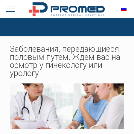
Заболевания, передающиеся
половым путем. Ждем вас на
осмотр у гинекологу или
урологу