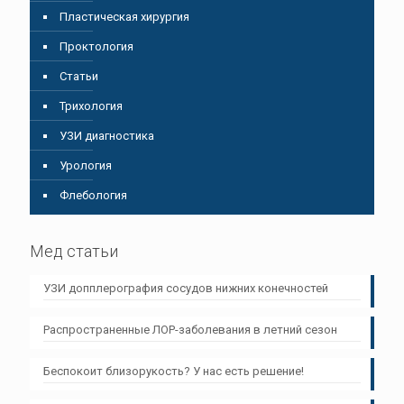
Пластическая хирургия
Проктология
Статьи
Трихология
УЗИ диагностика
Урология
Флебология
Мед статьи
УЗИ допплерография сосудов нижних конечностей
Распространенные ЛОР-заболевания в летний сезон
Беспокоит близорукость? У нас есть решение!