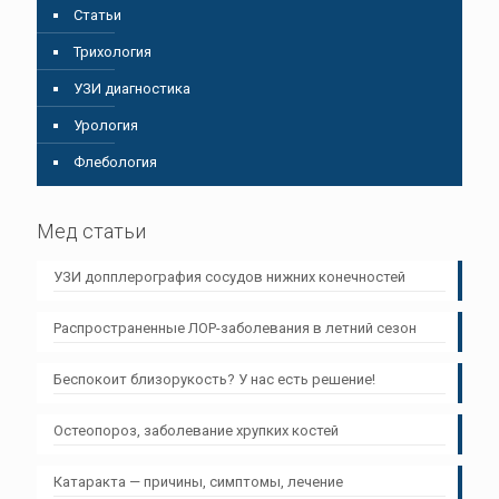
Статьи
Трихология
УЗИ диагностика
Урология
Флебология
Мед статьи
УЗИ допплерография сосудов нижних конечностей
Распространенные ЛОР-заболевания в летний сезон
Беспокоит близорукость? У нас есть решение!
Остеопороз, заболевание хрупких костей
Катаракта — причины, симптомы, лечение