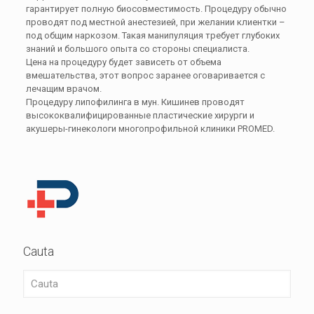
гарантирует полную биосовместимость. Процедуру обычно
проводят под местной анестезией, при желании клиентки –
под общим наркозом. Такая манипуляция требует глубоких
знаний и большого опыта со стороны специалиста.
Цена на процедуру будет зависеть от объема
вмешательства, этот вопрос заранее оговаривается с
лечащим врачом.
Процедуру липофилинга в мун. Кишинев проводят
высококвалифицированные пластические хирурги и
акушеры-гинекологи многопрофильной клиники PROMED.
Cauta