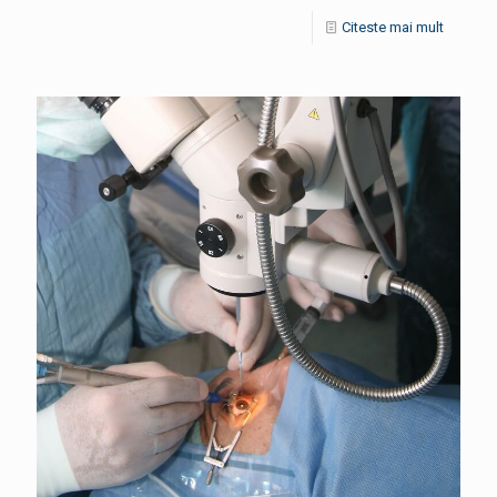
Citeste mai mult