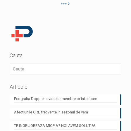
>>>
Cauta
Articole
Ecografia Doppler a vaselor membrelor inferioare
Afecțiunile ORL frecvente în sezonul de vară
TE INGRIJOREAZA MIOPIA? NOI AVEM SOLUTIA!