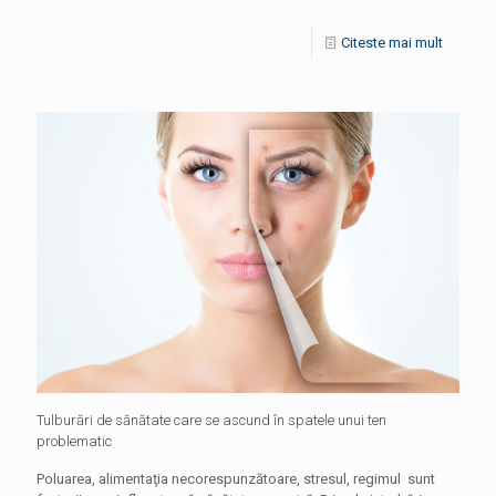
Citeste mai mult
Tulburări de sănătate care se ascund în spatele unui ten
problematic
Poluarea, alimentaţia necorespunzătoare, stresul, regimul sunt