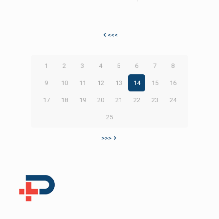
<<<
1
2
3
4
5
6
7
8
9
10
11
12
13
14
15
16
17
18
19
20
21
22
23
24
25
>>>