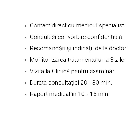
Contact direct cu medicul specialist
Consult și convorbire confidențială
Recomandări și indicații de la doctor
Monitorizarea tratamentului la 3 zile
Vizita la Clinică pentru examinări
Durata consultației 20 - 30 min.
Raport medical în 10 - 15 min.