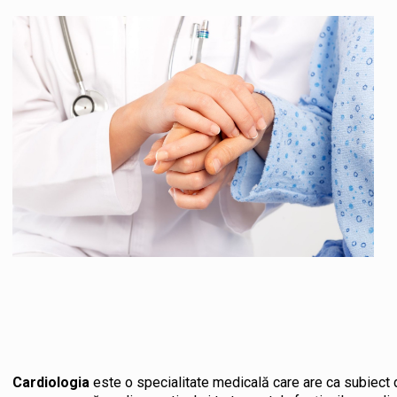
Cardiologia
este o specialitate medicală care are ca subiect d