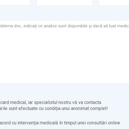
card medical, iar specialistul nostru vă va contacta.
rile sunt efectuate cu condiția unui anonimat complet!
acord cu intervenția medicală în timpul unei consultări online