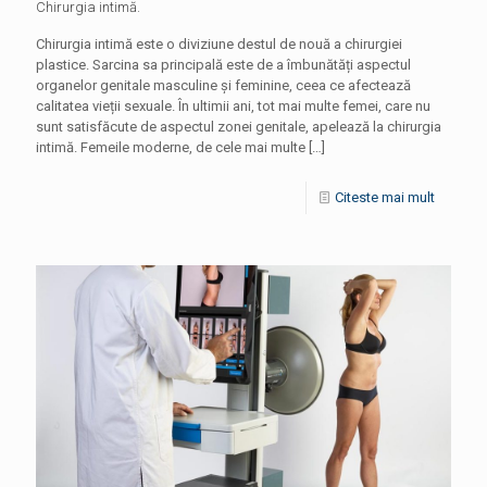
Chirurgia intimă.
Chirurgia intimă este o diviziune destul de nouă a chirurgiei
plastice. Sarcina sa principală este de a îmbunătăți aspectul
organelor genitale masculine și feminine, ceea ce afectează
calitatea vieții sexuale. În ultimii ani, tot mai multe femei, care nu
sunt satisfăcute de aspectul zonei genitale, apelează la chirurgia
intimă. Femeile moderne, de cele mai multe
[…]
Citeste mai mult