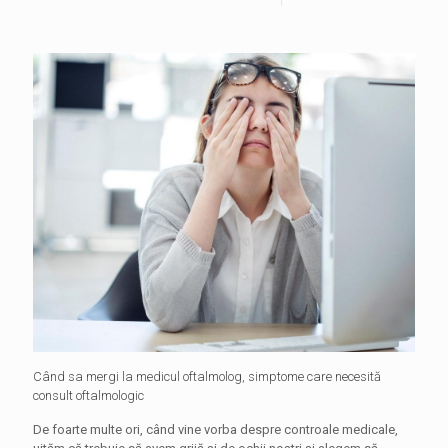
Când sa mergi la medicul oftalmolog, simptome care necesită
consult oftalmologic
De foarte multe ori, când vine vorba despre controale medicale,