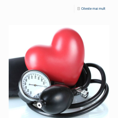
Citeste mai mult