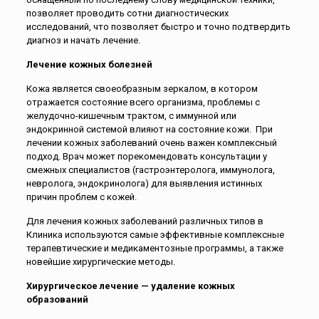
позволяет проводить сотни диагностических
исследований, что позволяет быстро и точно подтвердить
диагноз и начать лечение.
Лечение кожных болезней
Кожа является своеобразным зеркалом, в котором
отражается состояние всего организма, проблемы с
желудочно-кишечным трактом, с иммунной или
эндокринной системой влияют на состояние кожи. При
лечении кожных заболеваний очень важен комплексный
подход. Врач может порекомендовать консультации у
смежных специалистов (гастроэнтеролога, иммунолога,
невролога, эндокринолога) для выявления истинных
причин проблем с кожей.
Для лечения кожных заболеваний различных типов в
Клиника используются самые эффективные комплексные
терапевтические и медикаментозные программы, а также
новейшие хирургические методы.
Хирургическое лечение — удаление кожных
образований