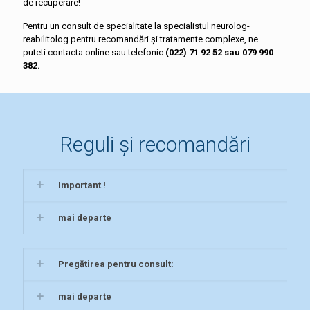
de recuperare!
Pentru un consult de specialitate la specialistul neurolog-
reabilitolog pentru recomandări și tratamente complexe, ne
puteti contacta online sau telefonic
(022) 71 92 52 sau 079 990
382.
Reguli și recomandări
Important !
mai departe
Pregătirea pentru consult:
mai departe