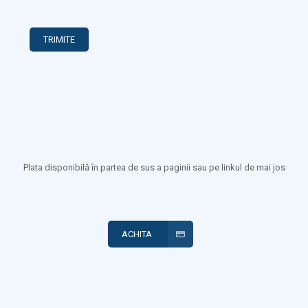
Plata disponibilă în partea de sus a paginii sau pe linkul de mai jos
ACHITA