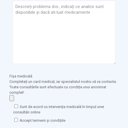
Fișa medicală
Completați un card medical, iar specialistul nostru vă va contacta.
Toate consultările sunt efectuate cu condiția unui anonimat
complet!
Sunt de acord cu intervenția medicală în timpul unei
consultări online
Accept termenii și condițiile