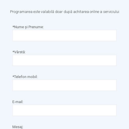
Programarea este valabilă doar după achitarea online a serviciului
*Nume și Prenume:
*Vârstă:
*Telefon mobil:
E-mail:
Mesaj: