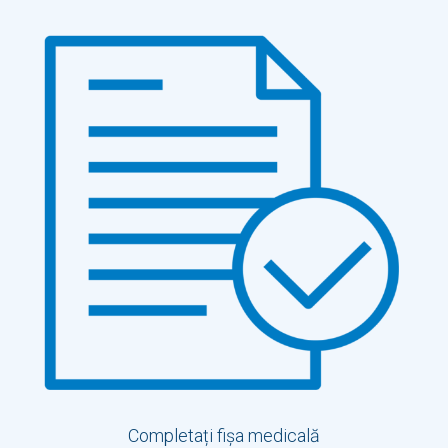
Completați fișa medicală