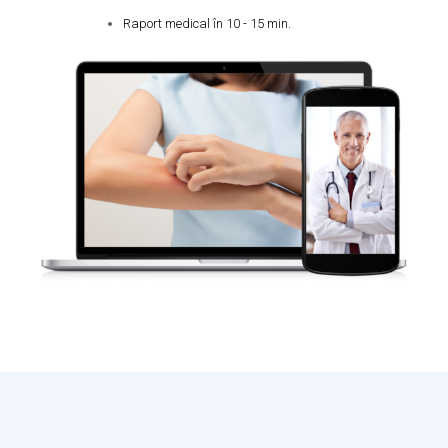
Raport medical în 10 - 15 min.