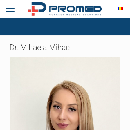
Dr. Mihaela Mihaci