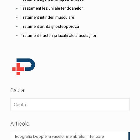
Traatament leziuni ale tendoanelor
Tratament intinderi musculare
Tratament artrită şi osteoporoză
Tratament fracturi şi luxaţii ale articulaţiilor
Cauta
Articole
Ecografia Doppler a vaselor membrelor inferioare