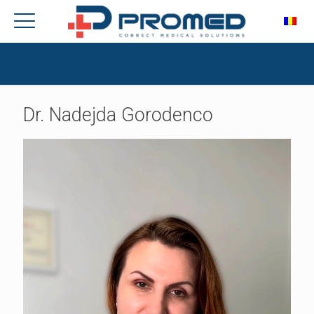
Dr. Nadejda Gorodenco