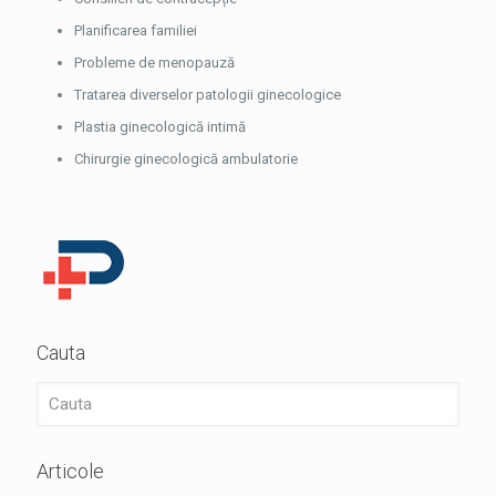
Planificarea familiei
Probleme de menopauză
Tratarea diverselor patologii ginecologice
Plastia ginecologică intimă
Chirurgie ginecologică ambulatorie
Cauta
Articole