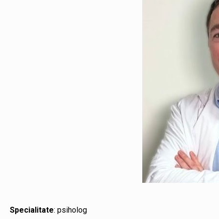
Specialitate
: psiholog