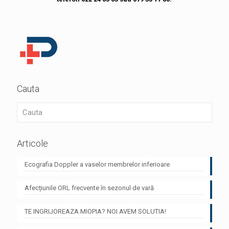
Cauta
Articole
Ecografia Doppler a vaselor membrelor inferioare
Afecțiunile ORL frecvente în sezonul de vară
TE INGRIJOREAZA MIOPIA? NOI AVEM SOLUTIA!