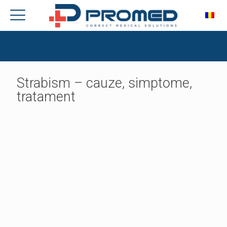
Strabism – cauze, simptome,
tratament