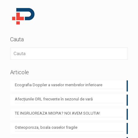
Cauta
Articole
Ecografia Doppler a vaselor membrelor inferioare
Afecțiunile ORL frecvente în sezonul de vară
TE INGRIJOREAZA MIOPIA? NOI AVEM SOLUTIA!
Osteoporoza, boala oaselor fragile