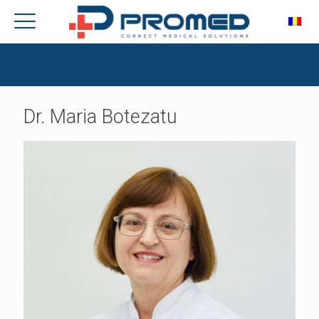
Dr. Maria Botezatu