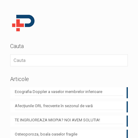
Cauta
Articole
Ecografia Doppler a vaselor membrelor inferioare
Afecțiunile ORL frecvente în sezonul de vară
TE INGRIJOREAZA MIOPIA? NOI AVEM SOLUTIA!
Osteoporoza, boala oaselor fragile