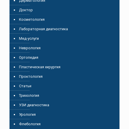
Дерматология
Доктор
Косметология
Лабораторная диагностика
Мед-услуги
Неврология
Ортопедия
Пластическая хирургия
Проктология
Статьи
Трихология
УЗИ диагностика
Урология
Флебология