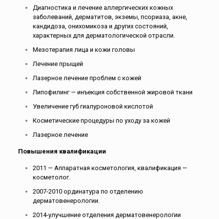
Диагностика и лечение аллергических кожных
заболеваний, дерматитов, экземы, псориаза, акне,
кандидоза, онихомикоза и других состояний,
характерных для дерматологической отрасли.
Мезотерапия лица и кожи головы
Лечение прыщей
Лазерное лечение проблем с кожей
Липофилинг — инъекция собственной жировой ткани
Увеличение губ гиалуроновой кислотой
Косметические процедуры по уходу за кожей
Лазерное лечение
Повышения квалификации
2011 — Аппаратная косметология, квалификация —
косметолог.
2007-2010 ординатура по отделению
дерматовенерологии.
2014-улучшение отделения дерматовенерологии