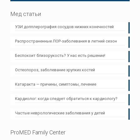
Мед статьи
УЗИ допплерография сосудов нижних конечностей
Распространенные ЛОР-заболевания в летний сезон
Беспокоит близорукость? У нас есть решение!
Остеопороз, заболевание хрупких костей
Катаракта — причины, симптомы, лечение
Кардиолог: когда следует обратиться к кардиологу?
Частые неврологические заболевания у детей
ProMED Family Center