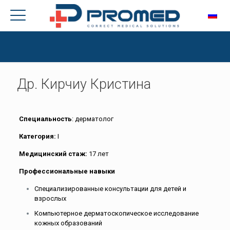
Др. Кирчиу Кристина
Специальность
: дерматолог
Категория:
I
Медицинский стаж:
17 лет
Профессиональные навыки
Специализированные консультации для детей и
взрослых
Компьютерное дерматоскопическое исследование
кожных образований