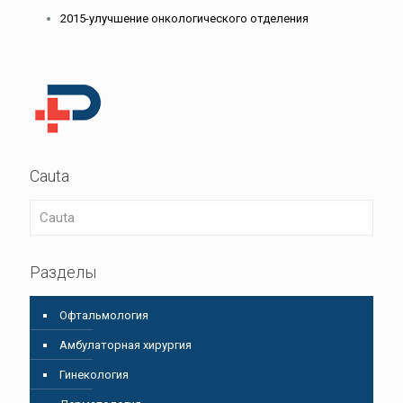
2015-улучшение онкологического отделения
Cauta
Разделы
Oфтальмология
Амбулаторная хирургия
Гинекология