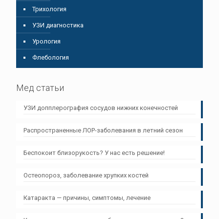
Трихология
УЗИ диагностика
Урология
Флебология
Мед статьи
УЗИ допплерография сосудов нижних конечностей
Распространенные ЛОР-заболевания в летний сезон
Беспокоит близорукость? У нас есть решение!
Остеопороз, заболевание хрупких костей
Катаракта — причины, симптомы, лечение