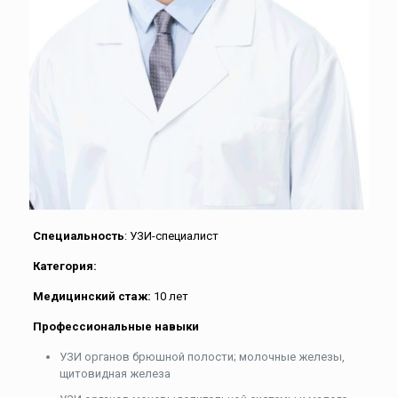
Специальность
: УЗИ-специалист
Категория:
Медицинский стаж:
10 лет
Профессиональные навыки
УЗИ органов брюшной полости; молочные железы,
щитовидная железа