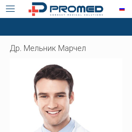
Др. Мельник Марчел