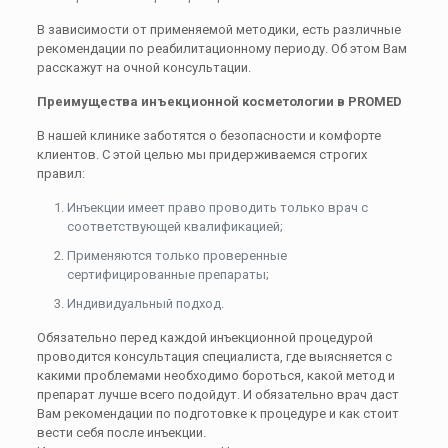
В зависимости от применяемой методики, есть различные
рекомендации по реабилитационному периоду. Об этом Вам
расскажут на очной консультации.
Преимущества инъекционной косметологии в PROMED
В нашей клинике заботятся о безопасности и комфорте
клиентов. С этой целью мы придерживаемся строгих
правил:
Инъекции имеет право проводить только врач с
соответствующей квалификацией;
Применяются только проверенные
сертифицированные препараты;
Индивидуальный подход.
Обязательно перед каждой инъекционной процедурой
проводится консультация специалиста, где выясняется с
какими проблемами необходимо бороться, какой метод и
препарат лучше всего подойдут. И обязательно врач даст
Вам рекомендации по подготовке к процедуре и как стоит
вести себя после инъекции.