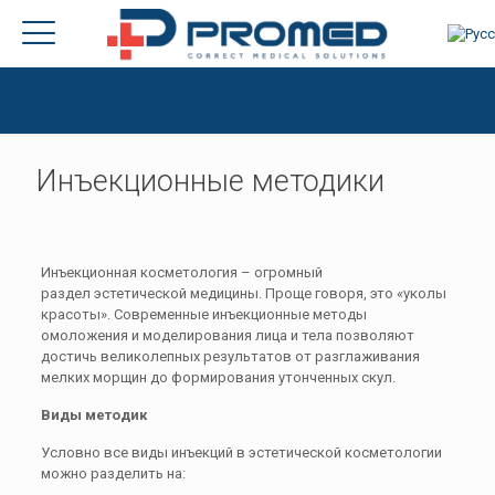
Инъекционные методики
Инъекционная косметология – огромный
раздел эстетической медицины. Проще говоря, это «уколы
красоты». Современные инъекционные методы
омоложения и моделирования лица и тела позволяют
достичь великолепных результатов от разглаживания
мелких морщин до формирования утонченных скул.
Виды методик
Условно все виды инъекций в эстетической косметологии
можно разделить на: