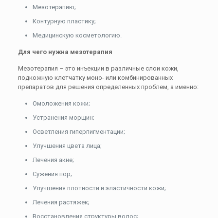
Мезотерапию;
Контурную пластику;
Медицинскую косметологию.
Для чего нужна мезотерапия
Мезотерапия – это инъекции в различные слои кожи,
подкожную клетчатку моно- или комбинированных
препаратов для решения определенных проблем, а именно:
Омоложения кожи;
Устранения морщин;
Осветления гиперпигментации;
Улучшения цвета лица;
Лечения акне;
Сужения пор;
Улучшения плотности и эластичности кожи;
Лечения растяжек;
Восстановления структуры волос;