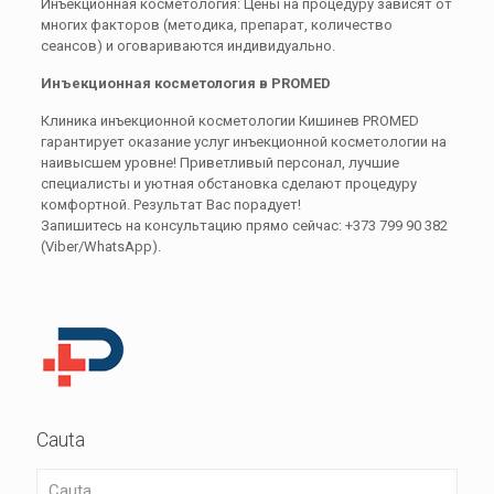
Инъекционная косметология: Цены на процедуру зависят от
многих факторов (методика, препарат, количество
сеансов) и оговариваются индивидуально.
Инъекционная косметология в PROMED
Клиника инъекционной косметологии Кишинев PROMED
гарантирует оказание услуг инъекционной косметологии на
наивысшем уровне! Приветливый персонал, лучшие
специалисты и уютная обстановка сделают процедуру
комфортной. Результат Вас порадует!
Запишитесь на консультацию прямо сейчас: +373 799 90 382
(Viber/WhatsApp).
Cauta