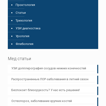
Проктология
Статьи
Трихология
УЗИ диагностика
Урология
Флебология
Мед статьи
УЗИ допплерография сосудов нижних конечностей
Распространенные ЛОР-заболевания в летний сезон
Беспокоит близорукость? У нас есть решение!
Остеопороз, заболевание хрупких костей