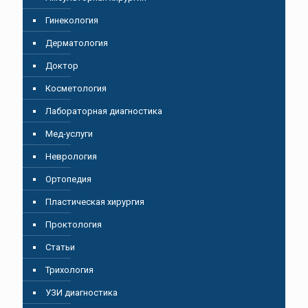
Гинекология
Дерматология
Доктор
Косметология
Лабораторная диагностика
Мед-услуги
Неврология
Ортопедия
Пластическая хирургия
Проктология
Статьи
Трихология
УЗИ диагностика