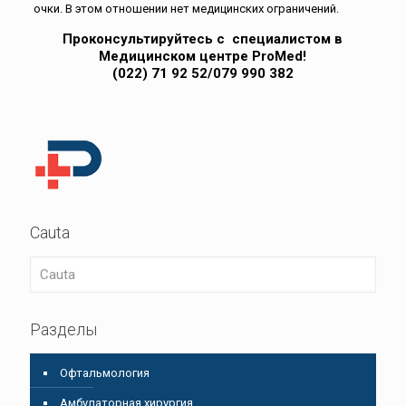
очки. В этом отношении нет медицинских ограничений.
Проконсультируйтесь с специалистом в
Медицинском центре ProMed!
(022) 71 92 52/079 990 382
Cauta
Разделы
Oфтальмология
Амбулаторная хирургия