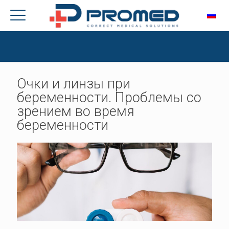
Очки и линзы при
беременности. Проблемы со
зрением во время
беременности