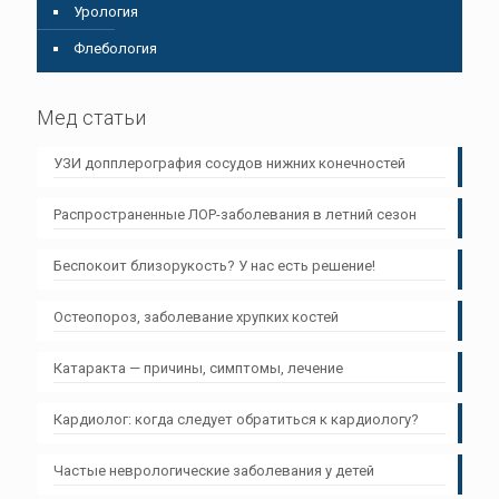
Урология
Флебология
Мед статьи
УЗИ допплерография сосудов нижних конечностей
Распространенные ЛОР-заболевания в летний сезон
Беспокоит близорукость? У нас есть решение!
Остеопороз, заболевание хрупких костей
Катаракта — причины, симптомы, лечение
Кардиолог: когда следует обратиться к кардиологу?
Частые неврологические заболевания у детей