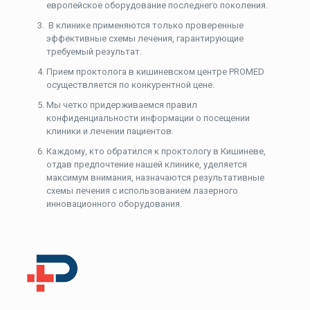
европейское оборудование последнего поколения.
В клинике применяются только проверенные
эффективные схемы лечения, гарантирующие
требуемый результат.
Прием проктолога в кишиневском центре PROMED
осуществляется по конкурентной цене.
Мы четко придерживаемся правил
конфиденциальности информации о посещении
клиники и лечении пациентов.
Каждому, кто обратился к проктологу в Кишиневе,
отдав предпочтение нашей клинике, уделяется
максимум внимания, назначаются результативные
схемы лечения с использованием лазерного
инновационного оборудования.