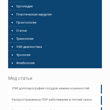
Ортопедия
Пластическая хирургия
Проктология
Статьи
Трихология
УЗИ диагностика
Урология
Флебология
Мед статьи
УЗИ допплерография сосудов нижних конечностей
Распространенные ЛОР-заболевания в летний сезон