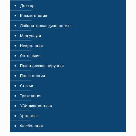
Доктор
Косметология
Лабораторная диагностика
Мед-услуги
Неврология
Ортопедия
Пластическая хирургия
Проктология
Статьи
Трихология
УЗИ диагностика
Урология
Флебология