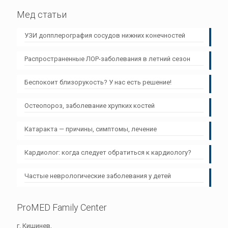
Мед статьи
УЗИ допплерография сосудов нижних конечностей
Распространенные ЛОР-заболевания в летний сезон
Беспокоит близорукость? У нас есть решение!
Остеопороз, заболевание хрупких костей
Катаракта — причины, симптомы, лечение
Кардиолог: когда следует обратиться к кардиологу?
Частые неврологические заболевания у детей
ProMED Family Center
г. Кишинев,