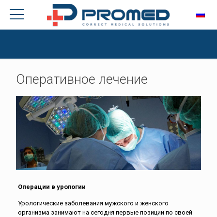
Оперативное лечение
Операции в урологии
Урологические заболевания мужского и женского
организма занимают на сегодня первые позиции по своей