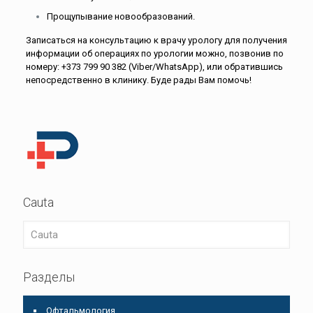
Прощупывание новообразований.
Записаться на консультацию к врачу урологу для получения
информации об операциях по урологии можно, позвонив по
номеру: +373 799 90 382 (Viber/WhatsApp), или обратившись
непосредственно в клинику. Буде рады Вам помочь!
Cauta
Разделы
Oфтальмология