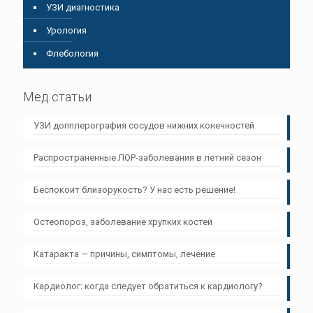
УЗИ диагностика
Урология
Флебология
Мед статьи
УЗИ допплерография сосудов нижних конечностей
Распространенные ЛОР-заболевания в летний сезон
Беспокоит близорукость? У нас есть решение!
Остеопороз, заболевание хрупких костей
Катаракта — причины, симптомы, лечение
Кардиолог: когда следует обратиться к кардиологу?