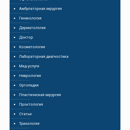
Амбулаторная хирургия
Гинекология
Дерматология
Доктор
Косметология
Лабораторная диагностика
Мед-услуги
Неврология
Ортопедия
Пластическая хирургия
Проктология
Статьи
Трихология